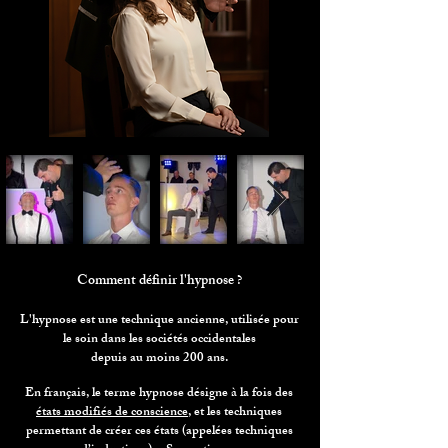
Comment définir l'hypnose ?
L'hypnose est une technique ancienne,
utilisée pour
le soin dans les sociétés occidentales
depuis au moins 200 ans.
En français, le terme hypnose désigne à la fois des
états modifiés de conscience
, et les techniques
permettant de créer ces états (appelées techniques